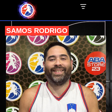
SAMOS RODRIGO