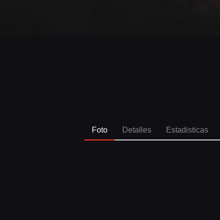
Foto
Detalles
Estadisticas
SPO