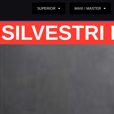
SUPERIOR
MAXI / MASTER
SILVESTRI