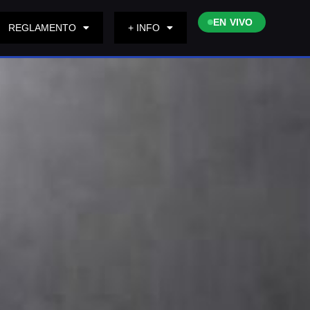
EN VIVO
REGLAMENTO
+ INFO