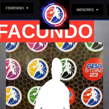
FEMENINO
MENORES
 FACUNDO