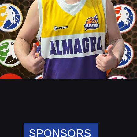
SPONSORS