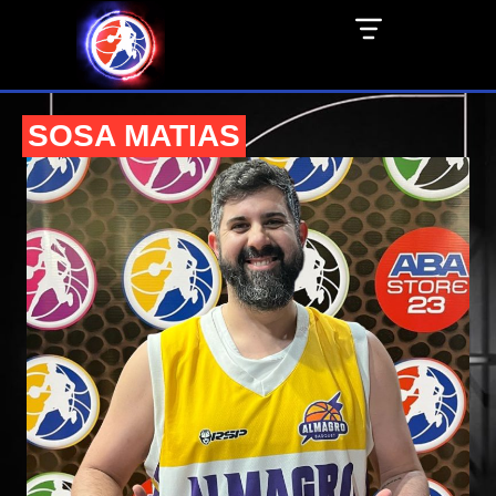
SOSA MATIAS