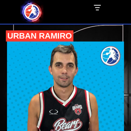
URBAN RAMIRO