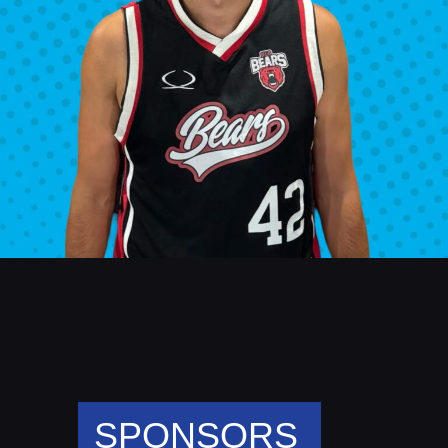
SPONSORS