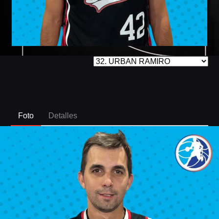
Foto
Detalles