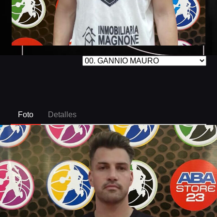
Foto
Detalles