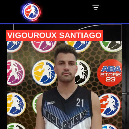
VIGOUROUX SANTIAGO