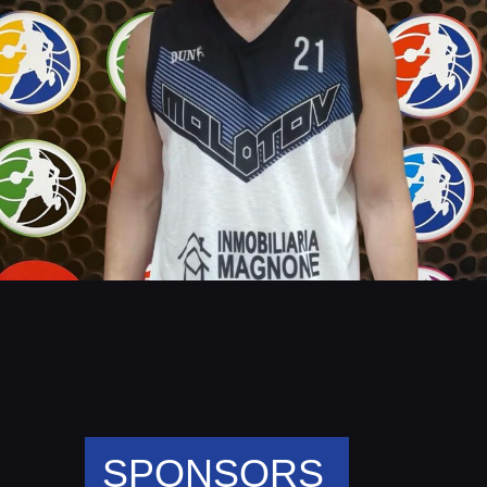
SPONSORS