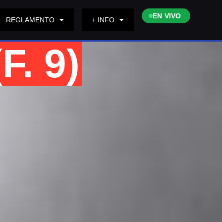
EN VIVO
REGLAMENTO
+ INFO
F. 9)