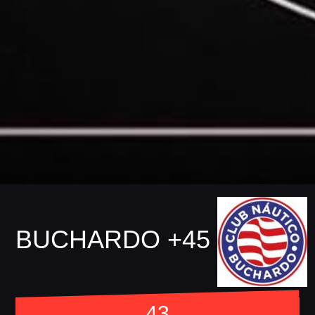
BUCHARDO +45
43