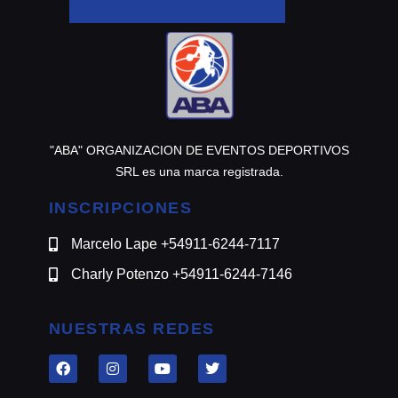
"ABA" ORGANIZACION DE EVENTOS DEPORTIVOS
SRL es una marca registrada.
INSCRIPCIONES
Marcelo Lape +54911-6244-7117
Charly Potenzo +54911-6244-7146
NUESTRAS REDES