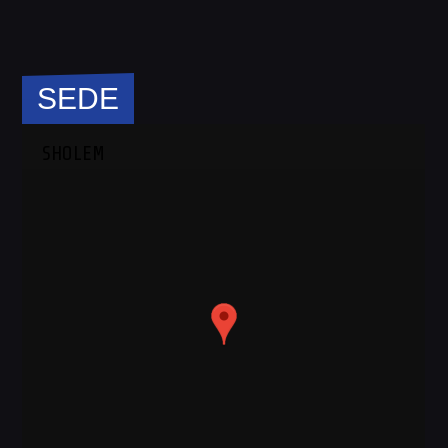
SEDE
SHOLEM