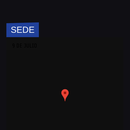
SEDE
9 DE JULIO