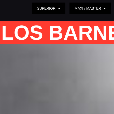
SUPERIOR
MAXI / MASTER
LOS BARNEY