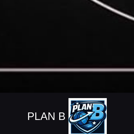
PLAN B