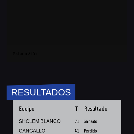
Maturin 2455
RESULTADOS
Equipo
T
Resultado
SHOLEM BLANCO
71
Ganado
CANGALLO
41
Perdido