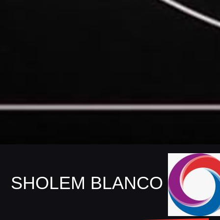
SHOLEM BLANCO