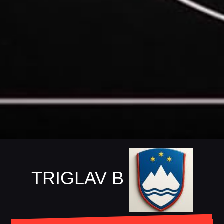
TRIGLAV B