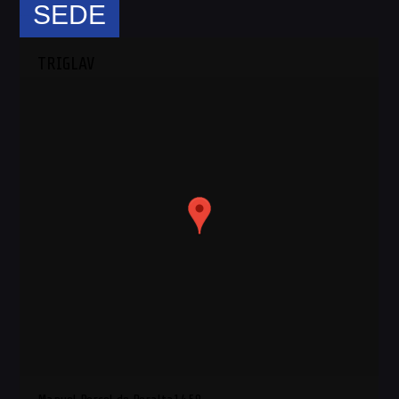
SEDE
TRIGLAV